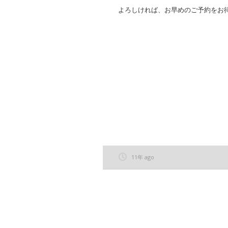
よろしければ、お早めのご予約をお
11年 ago