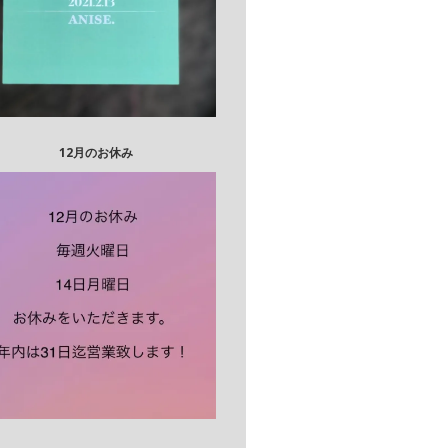
12月のお休み