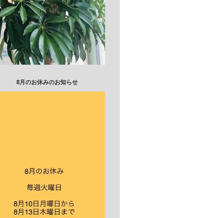
8月のお休みのお知らせ