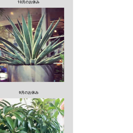
10月のお休み
9月のお休み