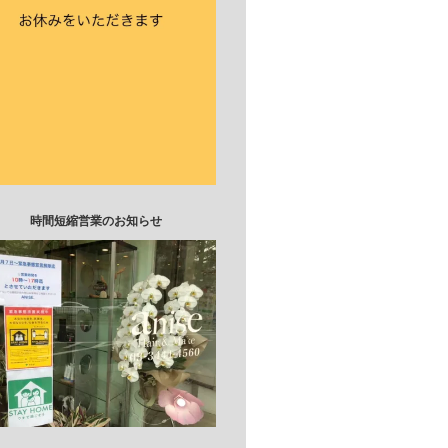
時間短縮営業のお知らせ