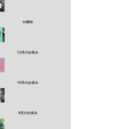
10周年
12月のお休み
10月のお休み
9月のお休み