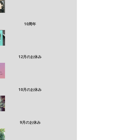
10周年
12月のお休み
10月のお休み
9月のお休み