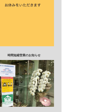
時間短縮営業のお知らせ