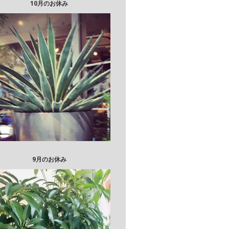
10月のお休み
9月のお休み