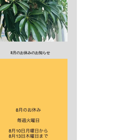
8月のお休みのお知らせ