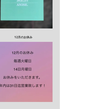
12月のお休み