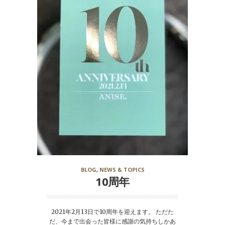
BLOG
,
NEWS & TOPICS
10周年
2021年2月13日で10周年を迎えます。 ただた
だ、今まで出会った皆様に感謝の気持ちしかあ