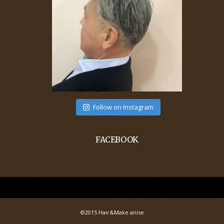
Follow on Instagram
FACEBOOK
©2015 Hair&Make anise