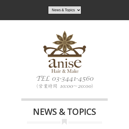
NEWS & TOPICS