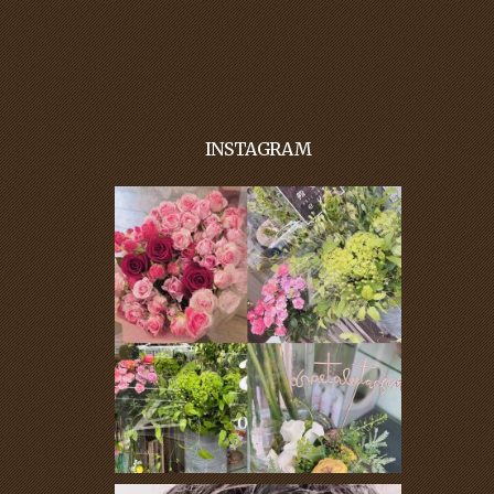
INSTAGRAM