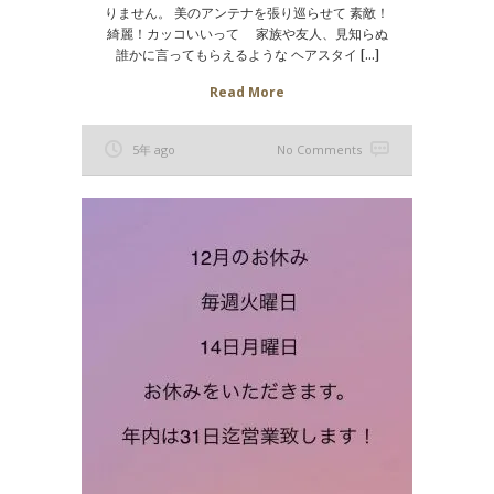
りません。 美のアンテナを張り巡らせて 素敵！
綺麗！カッコいいって 家族や友人、見知らぬ
誰かに言ってもらえるような ヘアスタイ […]
Read More
5年 ago
No Comments