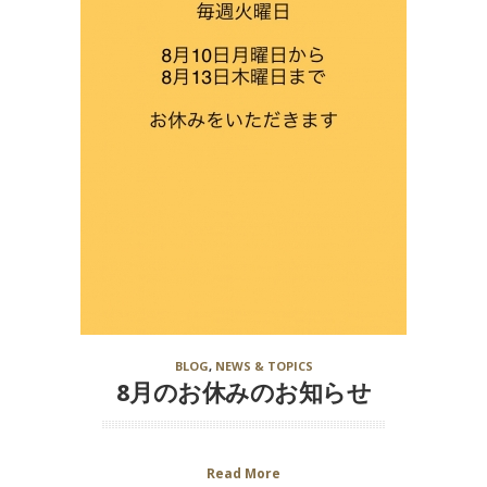
BLOG
,
NEWS & TOPICS
8月のお休みのお知らせ
Read More