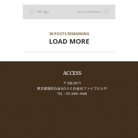
6年 ago
No Comments
36
POSTS REMAINING
LOAD MORE
ACCESS
〒108-0071
東京都港区白金台5-3-2 白金台ファイブビル1F
TEL：03-3441-4560