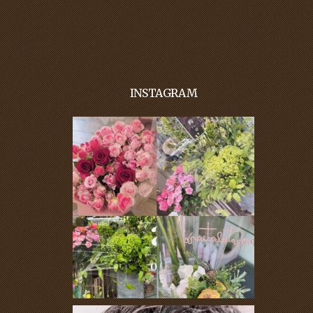
INSTAGRAM