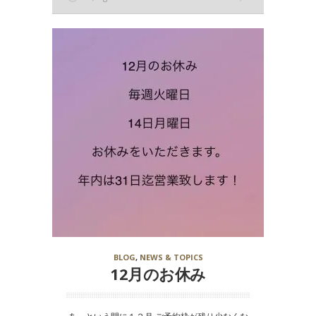
BLOG
,
NEWS & TOPICS
12月のお休み