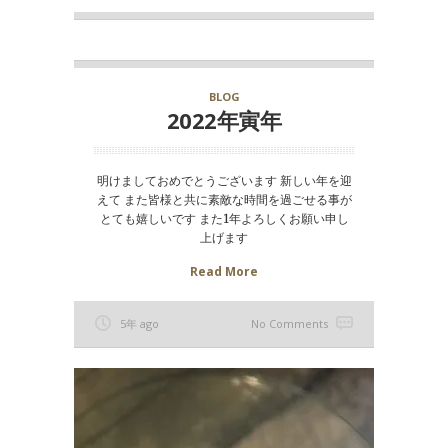
BLOG
2022年寅年
明けましておめでとうございます 新しい年を迎
えて また皆様と共に素敵な時間を過ごせる事が
とても嬉しいです また1年よろしくお願い申し
上げます
Read More
5年 ago
No Comments