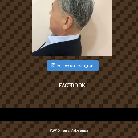
Follow on Instagram
FACEBOOK
©2015 Hair&Make anise